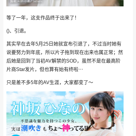
等了一年，这支作品终于出来了！
()、引退。
其实早在去年5月25日她就宣布引退了，不过当时她有
说要努力到年底，所以片子拖到现在出来也属正常；然
后她是回到了当初AV解禁的SOD，虽然不是在最高阶
片商Star发片，但也算有始有终啦⋯
只是差不多5年的AV生涯，大家都变了〜